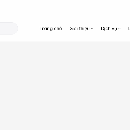
Trang chủ
Giới thiệu
Dịch vụ