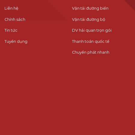
Liên hệ
Vận tải đường biển
Chính sách
Vận tải đường bộ
Tin tức
DV hải quan trọn gói
Tuyển dụng
Thanh toán quốc tế
Chuyển phát nhanh