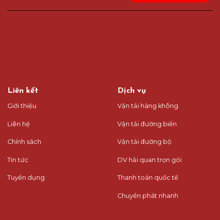
Liên kết
Dịch vụ
Giới thiệu
Vận tải hàng không
Liên hệ
Vận tải đường biển
Chính sách
Vận tải đường bộ
Tin tức
DV hải quan trọn gói
Tuyển dụng
Thanh toán quốc tế
Chuyển phát nhanh