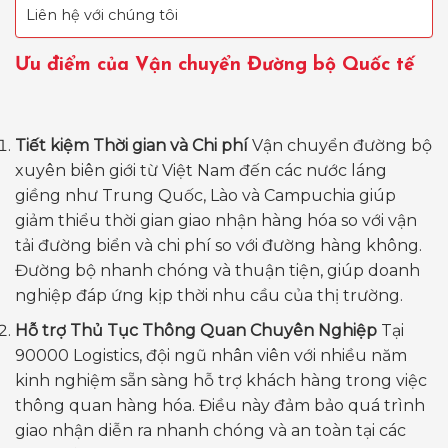
Liên hệ với chúng tôi
Ưu điểm của Vận chuyển Đường bộ Quốc tế
Tiết kiệm Thời gian và Chi phí
Vận chuyển đường bộ
xuyên biên giới từ Việt Nam đến các nước láng
giềng như Trung Quốc, Lào và Campuchia giúp
giảm thiểu thời gian giao nhận hàng hóa so với vận
tải đường biển và chi phí so với đường hàng không.
Đường bộ nhanh chóng và thuận tiện, giúp doanh
nghiệp đáp ứng kịp thời nhu cầu của thị trường.
Hỗ trợ Thủ Tục Thông Quan Chuyên Nghiệp
Tại
90000 Logistics, đội ngũ nhân viên với nhiều năm
kinh nghiệm sẵn sàng hỗ trợ khách hàng trong việc
thông quan hàng hóa. Điều này đảm bảo quá trình
giao nhận diễn ra nhanh chóng và an toàn tại các