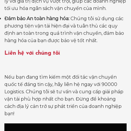
lý với giá trị dịch vụ vượt trội, giúp các doanh nghiệp
tối ưu hóa ngân sách vận chuyển của mình.
Đảm bảo An toàn hàng hóa:
Chúng tôi sử dụng các
phương tiện vận tải hiện đại và tuân thủ các quy
định an toàn trong quá trình vận chuyển, đảm bảo
hàng hóa của bạn được bảo vệ tốt nhất.
Liên hệ với chúng tôi
Nếu bạn đang tìm kiếm một đối tác vận chuyển
quốc tế đáng tin cậy, hãy liên hệ ngay với 90000
Logistics. Chúng tôi sẽ tư vấn và cung cấp giải pháp
vận tải phù hợp nhất cho bạn. Đừng để khoảng
cách địa lý cản trở sự phát triển của doanh nghiệp
bạn!