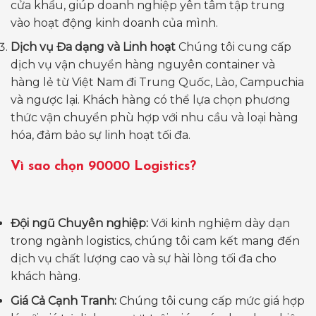
cửa khẩu, giúp doanh nghiệp yên tâm tập trung
vào hoạt động kinh doanh của mình.
Dịch vụ Đa dạng và Linh hoạt
Chúng tôi cung cấp
dịch vụ vận chuyển hàng nguyên container và
hàng lẻ từ Việt Nam đi Trung Quốc, Lào, Campuchia
và ngược lại. Khách hàng có thể lựa chọn phương
thức vận chuyển phù hợp với nhu cầu và loại hàng
hóa, đảm bảo sự linh hoạt tối đa.
Vì sao chọn 90000 Logistics?
Đội ngũ Chuyên nghiệp:
Với kinh nghiệm dày dạn
trong ngành logistics, chúng tôi cam kết mang đến
dịch vụ chất lượng cao và sự hài lòng tối đa cho
khách hàng.
Giá Cả Cạnh Tranh:
Chúng tôi cung cấp mức giá hợp