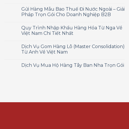
Gửi Hàng Mẫu Bao Thuế Đi Nước Ngoài – Giải
Pháp Trọn Gói Cho Doanh Nghiệp B2B
Quy Trình Nhập Khẩu Hàng Hóa Từ Nga Về
Việt Nam Chi Tiết Nhất
Dịch Vụ Gom Hàng Lô (Master Consolidation)
Từ Anh Về Việt Nam
Dịch Vụ Mua Hộ Hàng Tây Ban Nha Trọn Gói