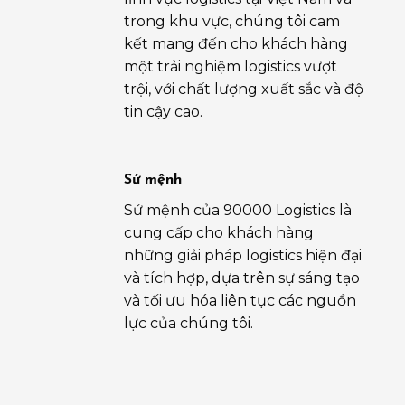
trong khu vực, chúng tôi cam
kết mang đến cho khách hàng
một trải nghiệm logistics vượt
trội, với chất lượng xuất sắc và độ
tin cậy cao.
Sứ mệnh
Sứ mệnh của 90000 Logistics là
cung cấp cho khách hàng
những giải pháp logistics hiện đại
và tích hợp, dựa trên sự sáng tạo
và tối ưu hóa liên tục các nguồn
lực của chúng tôi.