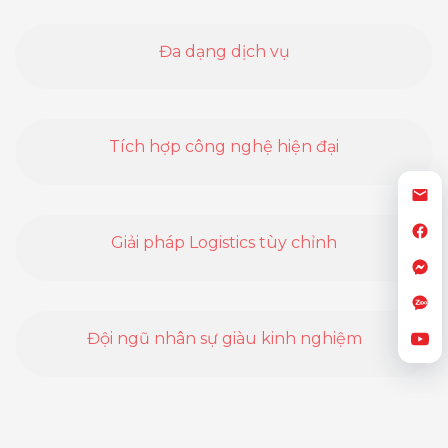
Đa dạng dịch vụ
Tích hợp công nghệ hiện đại
Giải pháp Logistics tùy chỉnh
Đội ngũ nhân sự giàu kinh nghiệm