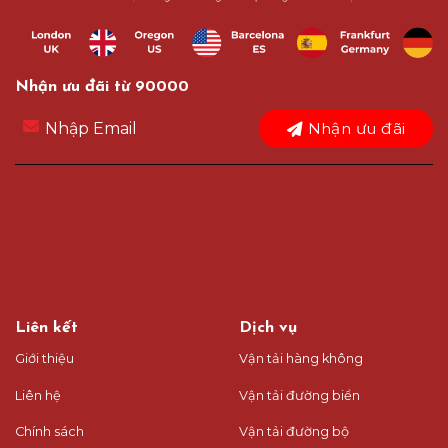
Nhận ưu đãi từ 90000
Nhận ưu đãi
Liên kết
Dịch vụ
Giới thiệu
Vận tải hàng không
Liên hệ
Vận tải đường biển
Chính sách
Vận tải đường bộ