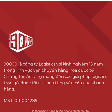
90000 là công ty Logistics với kinh nghiệm 15 năm
trong lĩnh vực vận chuyển hàng hóa quốc tế.
Chúng tôi sẵn sàng mang đến các giải pháp logistics
trọn gói được tối ưu theo từng yêu cầu của khách
hàng.
MST: 0111004289