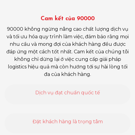
Cam kết của 90000
90000 không ngừng nâng cao chất lượng dịch vụ
và tối ưu hóa quy trình làm việc, đảm bảo rằng mọi
nhu cầu và mong đợi của khách hàng đều được
đáp ứng một cách tốt nhất. Cam kết của chúng tôi
không chỉ dừng lại ở việc cung cấp giải pháp
logistics hiệu quả mà còn hướng tới sự hài lòng tối
đa của khách hàng.
Dịch vụ đạt chuẩn quốc tế
Đặt khách hàng là trọng tâm