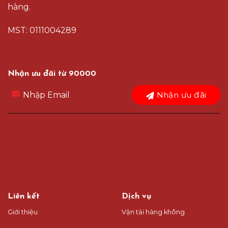
hàng.
MST: 0111004289
Nhận ưu đãi từ 90000
Nhận ưu đãi
Liên kết
Dịch vụ
Giới thiệu
Vận tải hàng không