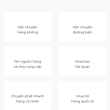
Vận chuyển
Vận chuyển
hàng không
đường biển
Tìm nguồn hàng
Khai báo
và nhà cung cấp
hải quan
Chuyển phát nhanh
Mua hộ
hàng cá nhân
hàng quốc tế