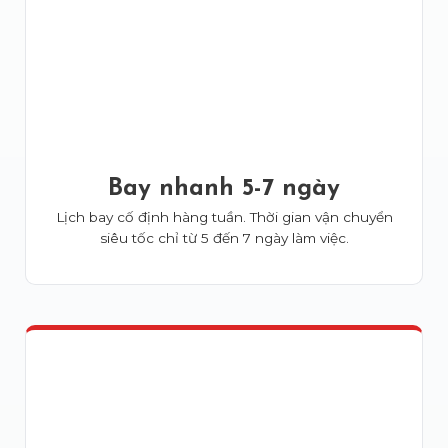
Bay nhanh 5-7 ngày
Lịch bay cố định hàng tuần. Thời gian vận chuyển
siêu tốc chỉ từ 5 đến 7 ngày làm việc.