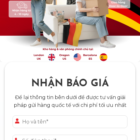
NHẬN BÁO GIÁ
Để lại thông tin bên dưới để được tư vấn giải
pháp gửi hàng quốc tế với chi phí tối ưu nhất