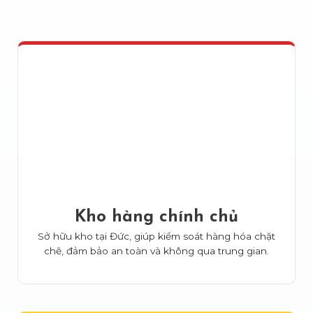
Kho hàng chính chủ
Sở hữu kho tại Đức, giúp kiểm soát hàng hóa chặt
chẽ, đảm bảo an toàn và không qua trung gian.