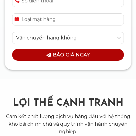
BÁO GIÁ NGAY
LỢI THẾ CẠNH TRANH
Cam kết chất lượng dịch vụ hàng đầu với hệ thống
kho bãi chính chủ và quy trình vận hành chuyên
nghiệp.