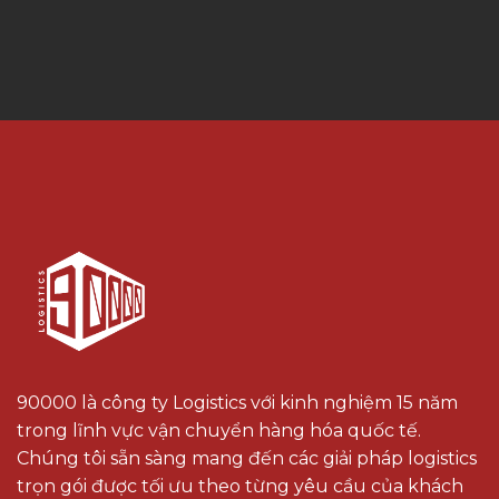
90000 là công ty Logistics với kinh nghiệm 15 năm
trong lĩnh vực vận chuyển hàng hóa quốc tế.
Chúng tôi sẵn sàng mang đến các giải pháp logistics
trọn gói được tối ưu theo từng yêu cầu của khách