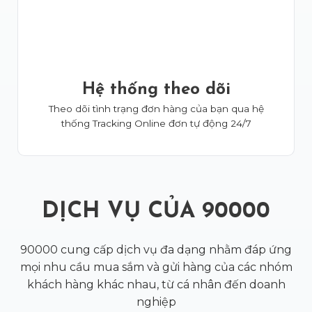
Hệ thống theo dõi
Theo dõi tình trạng đơn hàng của bạn qua hệ
thống Tracking Online đơn tự động 24/7
DỊCH VỤ CỦA 90000
90000 cung cấp dịch vụ đa dạng nhằm đáp ứng
mọi nhu cầu mua sắm và gửi hàng của các nhóm
khách hàng khác nhau, từ cá nhân đến doanh
nghiệp