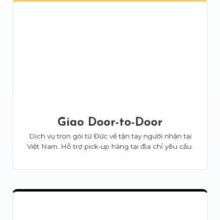
Giao Door-to-Door
Dịch vụ trọn gói từ Đức về tận tay người nhận tại
Việt Nam. Hỗ trợ pick-up hàng tại địa chỉ yêu cầu.