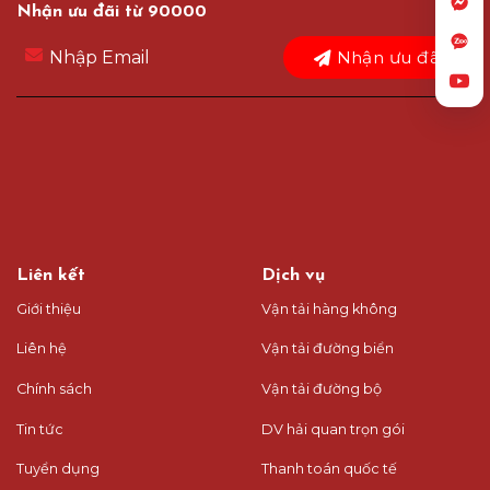
Nhận ưu đãi từ 90000
Nhận ưu đãi
Liên kết
Dịch vụ
Giới thiệu
Vận tải hàng không
Liên hệ
Vận tải đường biển
Chính sách
Vận tải đường bộ
Tin tức
DV hải quan trọn gói
Tuyển dụng
Thanh toán quốc tế