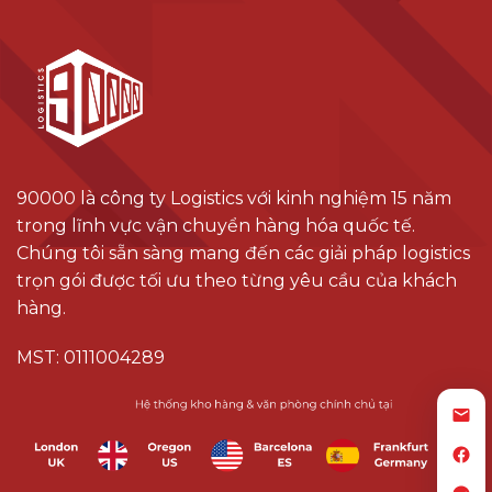
90000 là công ty Logistics với kinh nghiệm 15 năm
trong lĩnh vực vận chuyển hàng hóa quốc tế.
Chúng tôi sẵn sàng mang đến các giải pháp logistics
trọn gói được tối ưu theo từng yêu cầu của khách
hàng.
MST: 0111004289