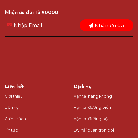
Nhận ưu đãi từ 90000
Nhận ưu đãi
Liên kết
Dịch vụ
Giới thiệu
Vận tải hàng không
Liên hệ
Vận tải đường biển
Chính sách
Vận tải đường bộ
Tin tức
DV hải quan trọn gói