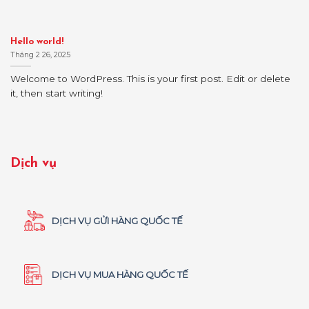
Hello world!
Tháng 2 26, 2025
Welcome to WordPress. This is your first post. Edit or delete
it, then start writing!
Dịch vụ
DỊCH VỤ GỬI HÀNG QUỐC TẾ
DỊCH VỤ MUA HÀNG QUỐC TẾ