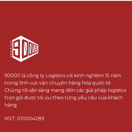
90000 là công ty Logistics với kinh nghiệm 15 năm
trong lĩnh vực vận chuyển hàng hóa quốc tế.
Chúng tôi sẵn sàng mang đến các giải pháp logistics
trọn gói được tối ưu theo từng yêu cầu của khách
hàng.
MST: 0111004289