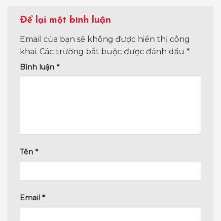
Để lại một bình luận
Email của bạn sẽ không được hiển thị công
khai.
Các trường bắt buộc được đánh dấu
*
Bình luận
*
Tên
*
Email
*