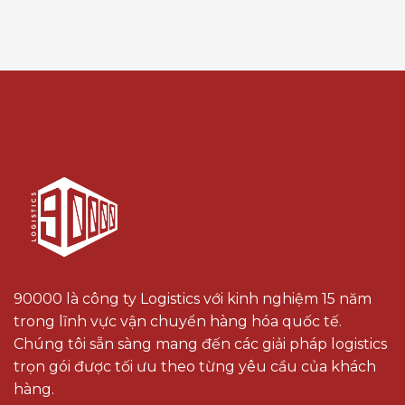
90000 là công ty Logistics với kinh nghiệm 15 năm
trong lĩnh vực vận chuyển hàng hóa quốc tế.
Chúng tôi sẵn sàng mang đến các giải pháp logistics
trọn gói được tối ưu theo từng yêu cầu của khách
hàng.