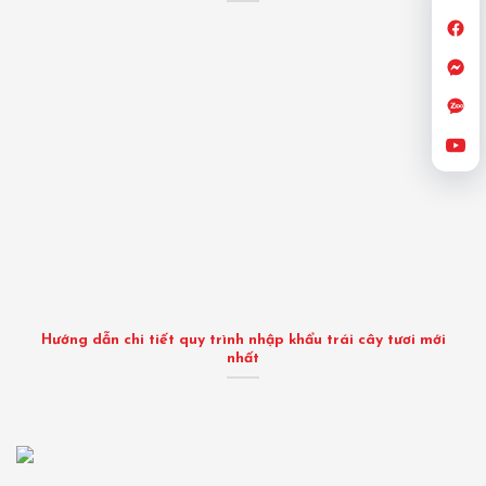
Hướng dẫn chi tiết quy trình nhập khẩu trái cây tươi mới
nhất