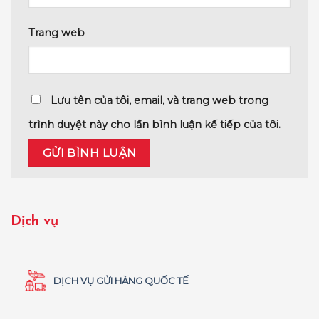
Trang web
Lưu tên của tôi, email, và trang web trong
trình duyệt này cho lần bình luận kế tiếp của tôi.
Dịch vụ
DỊCH VỤ GỬI HÀNG QUỐC TẾ