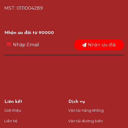
MST: 0111004289
Nhận ưu đãi từ 90000
Nhận ưu đãi
Liên kết
Dịch vụ
Giới thiệu
Vận tải hàng không
Liên hệ
Vận tải đường biển