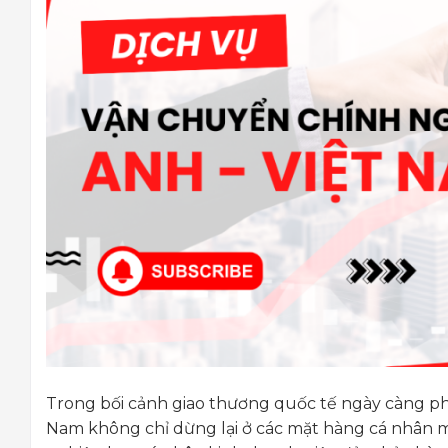
Trong bối cảnh giao thương quốc tế ngày càng ph
Nam không chỉ dừng lại ở các mặt hàng cá nhân m