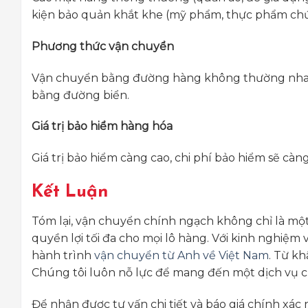
kiện bảo quản khắt khe (mỹ phẩm, thực phẩm chức 
Phương thức vận chuyển
Vận chuyển bằng đường hàng không thường nhan
bằng đường biển.
Giá trị bảo hiểm hàng hóa
Giá trị bảo hiểm càng cao, chi phí bảo hiểm sẽ cà
Kết Luận
Tóm lại, vận chuyển chính ngạch không chỉ là một
quyền lợi tối đa cho mọi lô hàng. Với kinh nghiệ
hành trình
vận chuyển từ Anh về Việt Nam
. Từ kh
Chúng tôi luôn nỗ lực để mang đến một dịch vụ c
Để nhận được tư vấn chi tiết và báo giá chính xác 