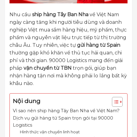
Nhu cầu
ship hàng Tây Ban Nha
về Việt Nam
ngày càng tăng khi người tiêu dùng và doanh
nghiệp Việt mua sắm hàng hiệu, mỹ phẩm, thực
phẩm và nguyên vật liệu trực tiếp từ thị trường
châu Âu. Tuy nhiên, việc tự
gửi hàng từ Spain
thường gặp khó khăn về thủ tục hải quan, chi
phí và thời gian. 90000 Logistics mang đến giải
pháp
vận chuyển từ TBN
trọn gói, giúp bạn
nhận hàng tận nơi mà không phải lo lắng bất kỳ
khâu nào.
Nội dung
Vì sao nên ship hàng Tây Ban Nha về Việt Nam?
Dịch vụ gửi hàng từ Spain trọn gói tại 90000
Logistics
Hình thức vận chuyển linh hoạt