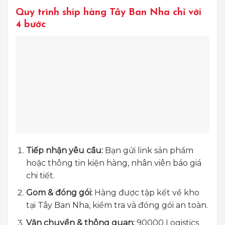
Quy trình ship hàng Tây Ban Nha chỉ với
4 bước
Tiếp nhận yêu cầu:
Bạn gửi link sản phẩm
hoặc thông tin kiện hàng, nhân viên báo giá
chi tiết.
Gom & đóng gói:
Hàng được tập kết về kho
tại Tây Ban Nha, kiểm tra và đóng gói an toàn.
Vận chuyển & thông quan:
90000 Logistics