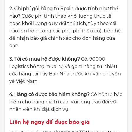
2. Chi phí gửi hàng từ Spain được tính như thế
nào?
Cước phí tính theo khối lượng thực tế
hoặc khối lượng quy đổi thể tích, tùy theo cái
nào lớn hơn, cộng các phụ phí (nếu có). Liên hệ
để nhận báo giá chính xác cho đơn hàng của
bạn.
3. Tôi có mua hộ được không?
Có. 90000
Logistics hỗ trợ mua hộ và gom hàng từ nhiều
cửa hàng tại Tây Ban Nha trước khi vận chuyển
về Việt Nam.
4. Hàng có được bảo hiểm không?
Có hỗ trợ bảo
hiểm cho hàng giá trị cao. Vui lòng trao đổi với
nhân viên khi đặt dịch vụ.
Liên hệ ngay để được báo giá