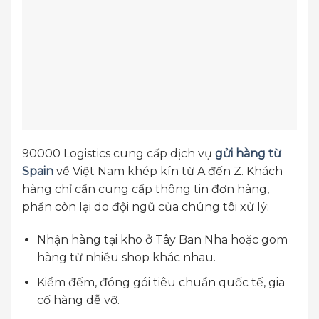
90000 Logistics cung cấp dịch vụ
gửi hàng từ
Spain
về Việt Nam khép kín từ A đến Z. Khách
hàng chỉ cần cung cấp thông tin đơn hàng,
phần còn lại do đội ngũ của chúng tôi xử lý:
Nhận hàng tại kho ở Tây Ban Nha hoặc gom
hàng từ nhiều shop khác nhau.
Kiểm đếm, đóng gói tiêu chuẩn quốc tế, gia
cố hàng dễ vỡ.