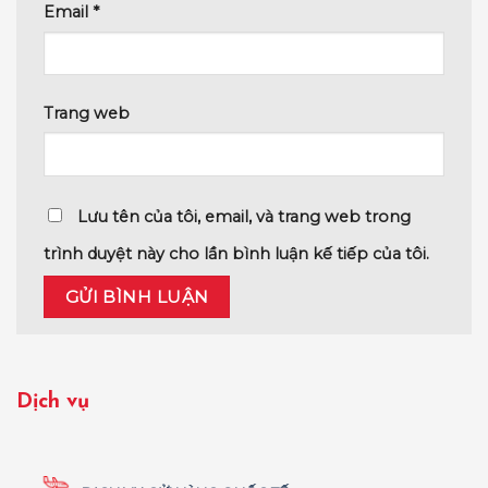
Email
*
Trang web
Lưu tên của tôi, email, và trang web trong
trình duyệt này cho lần bình luận kế tiếp của tôi.
Dịch vụ