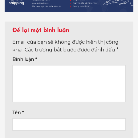
Để lại một bình luận
Email của bạn sẽ không được hiển thị công
khai.
Các trường bắt buộc được đánh dấu
*
Bình luận
*
Tên
*