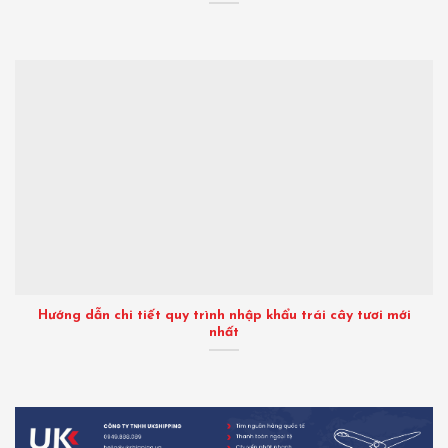
Hướng dẫn chi tiết quy trình nhập khẩu trái cây tươi mới
nhất