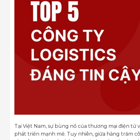
Tại Việt Nam, sự bùng nổ của thương mại điện tử 
phát triển mạnh mẽ. Tuy nhiên, giữa hàng trăm công