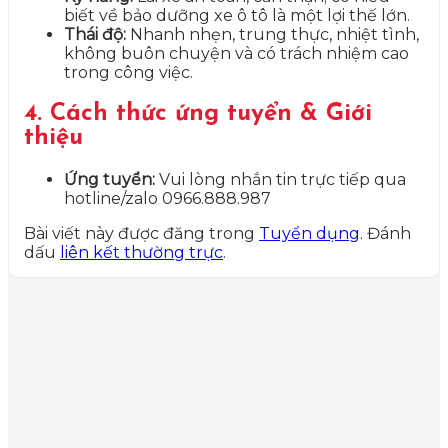
biết về bảo dưỡng xe ô tô là một lợi thế lớn.
Thái độ:
Nhanh nhẹn, trung thực, nhiệt tình,
không buôn chuyện và có trách nhiệm cao
trong công việc.
4. Cách thức ứng tuyển & Giới
thiệu
Ứng tuyển:
Vui lòng nhắn tin trực tiếp qua
hotline/zalo 0966.888.987
Bài viết này được đăng trong
Tuyển dụng
. Đánh
dấu
liên kết thường trực
.