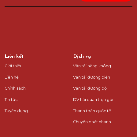
Liên kết
Dịch vụ
Giới thiệu
Vận tải hàng không
Liên hệ
Vận tải đường biển
Chính sách
Vận tải đường bộ
Tin tức
DV hải quan trọn gói
Tuyển dụng
Thanh toán quốc tế
Chuyển phát nhanh