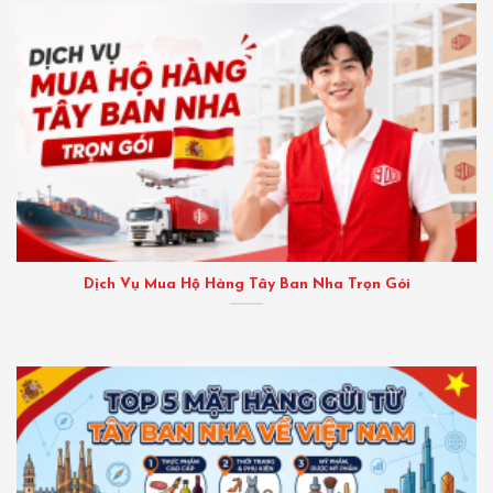
Dịch Vụ Mua Hộ Hàng Tây Ban Nha Trọn Gói