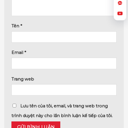
Tên
*
Email
*
Trang web
Lưu tên của tôi, email, và trang web trong
trình duyệt này cho lần bình luận kế tiếp của tôi.