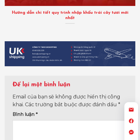
Hướng dẫn chi tiết quy trình nhập khẩu trái cây tươi mới
nhất
Để lại một bình luận
Email của bạn sẽ không được hiển thị công
khai.
Các trường bắt buộc được đánh dấu
*
Bình luận
*