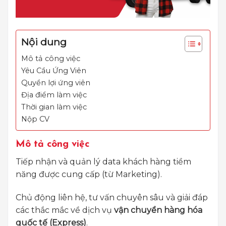
Nội dung
Mô tả công việc
Yêu Cầu Ứng Viên
Quyền lợi ứng viên
Địa điểm làm việc
Thời gian làm việc
Nộp CV
Mô tả công việc
Tiếp nhận và quản lý data khách hàng tiềm
năng được cung cấp (từ Marketing).
Chủ động liên hệ, tư vấn chuyên sâu và giải đáp
các thắc mắc về dịch vụ
vận chuyển hàng hóa
quốc tế (Express)
.