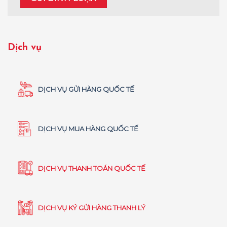
Dịch vụ
DỊCH VỤ GỬI HÀNG QUỐC TẾ
DỊCH VỤ MUA HÀNG QUỐC TẾ
DỊCH VỤ THANH TOÁN QUỐC TẾ
DỊCH VỤ KÝ GỬI HÀNG THANH LÝ