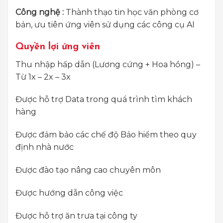
Công nghệ :
Thành thạo tin học văn phòng cơ
bản, ưu tiên ứng viên sử dụng các công cụ AI
Quyền lợi ứng viên
Thu nhập hấp dẫn (Lương cứng + Hoa hồng) –
Từ 1x – 2x – 3x
Được hỗ trợ Data trong quá trình tìm khách
hàng
Được đảm bảo các chế độ Bảo hiểm theo quy
định nhà nước
Được đào tạo nâng cao chuyên môn
Được hướng dẫn công việc
Được hỗ trợ ăn trưa tại công ty