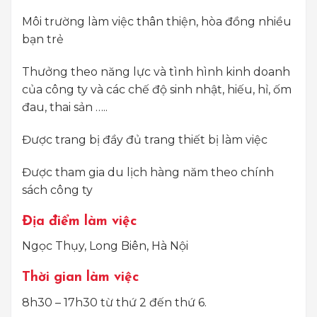
Môi trường làm việc thân thiện, hòa đồng nhiều
bạn trẻ
Thưởng theo năng lực và tình hình kinh doanh
của công ty và các chế độ sinh nhật, hiếu, hỉ, ốm
đau, thai sản …..
Được trang bị đầy đủ trang thiết bị làm việc
Được tham gia du lịch hàng năm theo chính
sách công ty
Địa điểm làm việc
Ngọc Thụy, Long Biên, Hà Nội
Thời gian làm việc
8h30 – 17h30 từ thứ 2 đến thứ 6.