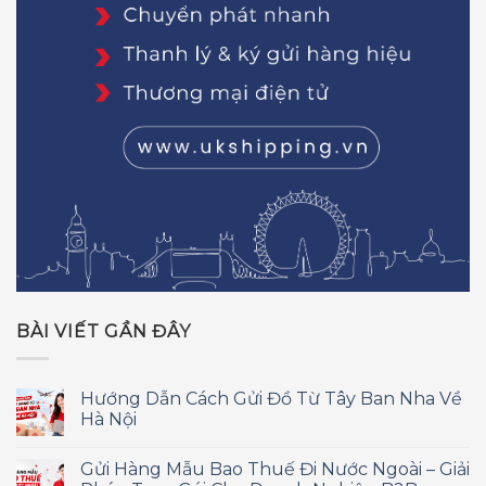
BÀI VIẾT GẦN ĐÂY
Hướng Dẫn Cách Gửi Đồ Từ Tây Ban Nha Về
Hà Nội
Gửi Hàng Mẫu Bao Thuế Đi Nước Ngoài – Giải