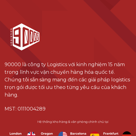
90000 là công ty Logistics với kinh nghiệm 15 năm
trong lĩnh vực vận chuyển hàng hóa quốc tế.
Chúng tôi sẵn sàng mang đến các giải pháp logistics
trọn gói được tối ưu theo từng yêu cầu của khách
hàng.
MST: 0111004289