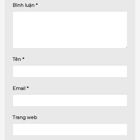
Bình luận
*
Tên
*
Email
*
Trang web