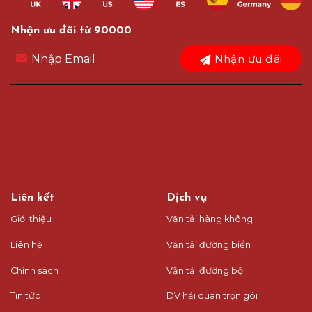
Nhận ưu đãi từ 90000
Nhận ưu đãi
Liên kết
Dịch vụ
Giới thiệu
Vận tải hàng không
Liên hệ
Vận tải đường biển
Chính sách
Vận tải đường bộ
Tin tức
DV hải quan trọn gói