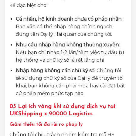
kế đặc biệt cho:
Cá nhân, hộ kinh doanh chưa có pháp nhân:
Bạn vẫn có thể nhập hàng chính ngạch
đứng tên Đại lý Hải quan của chúng tôi.
Nhu cầu nhập hàng không thường xuyên:
Nếu bạn chỉ nhập 1-2 lần/năm, việc tự đầu tư
hệ thống và chữ ký số là rất lãng phí.
Nhập hàng không cần chữ ký số:
Chúng tôi
sẽ sử dụng chữ ký số của Đại lý để truyền tờ
khai, bạn không cần phải mua hay cài đặt bất
cứ phần mềm phức tạp nào.
03 Lợi ích vàng khi sử dụng dịch vụ tại
UKShipping x 90000 Logistics
Giảm thiểu tối đa rủi ro pháp lý
Chúng tôi chịu trách nhiệm kiểm tra mã HS