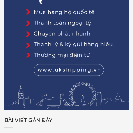
BÀI VIẾT GẦN ĐÂY