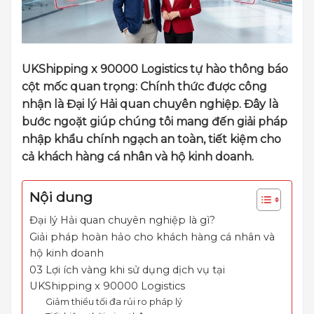
UKShipping x 90000 Logistics tự hào thông báo
cột mốc quan trọng: Chính thức được công
nhận là Đại lý Hải quan chuyên nghiệp. Đây là
bước ngoặt giúp chúng tôi mang đến giải pháp
nhập khẩu chính ngạch an toàn, tiết kiệm cho
cả khách hàng cá nhân và hộ kinh doanh.
Nội dung
Đại lý Hải quan chuyên nghiệp là gì?
Giải pháp hoàn hảo cho khách hàng cá nhân và
hộ kinh doanh
03 Lợi ích vàng khi sử dụng dịch vụ tại
UKShipping x 90000 Logistics
Giảm thiểu tối đa rủi ro pháp lý