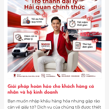
Giải pháp hoàn hảo cho khách hàng cá
nhân và hộ kinh doanh
Bạn muốn nhập khẩu hàng hóa nhưng gặp rào
cản về giấy tờ? Dịch vụ của chúng tôi được thiết