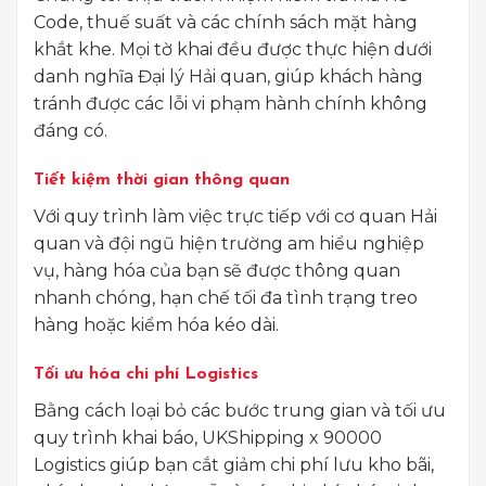
Code, thuế suất và các chính sách mặt hàng
khắt khe. Mọi tờ khai đều được thực hiện dưới
danh nghĩa Đại lý Hải quan, giúp khách hàng
tránh được các lỗi vi phạm hành chính không
đáng có.
Tiết kiệm thời gian thông quan
Với quy trình làm việc trực tiếp với cơ quan Hải
quan và đội ngũ hiện trường am hiểu nghiệp
vụ, hàng hóa của bạn sẽ được thông quan
nhanh chóng, hạn chế tối đa tình trạng treo
hàng hoặc kiểm hóa kéo dài.
Tối ưu hóa chi phí Logistics
Bằng cách loại bỏ các bước trung gian và tối ưu
quy trình khai báo, UKShipping x 90000
Logistics giúp bạn cắt giảm chi phí lưu kho bãi,