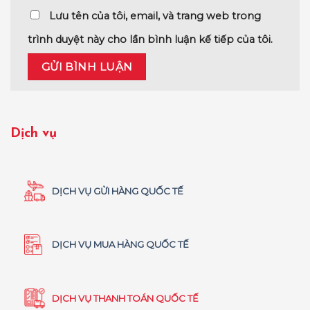
Lưu tên của tôi, email, và trang web trong
trình duyệt này cho lần bình luận kế tiếp của tôi.
Dịch vụ
DỊCH VỤ GỬI HÀNG QUỐC TẾ
DỊCH VỤ MUA HÀNG QUỐC TẾ
DỊCH VỤ THANH TOÁN QUỐC TẾ