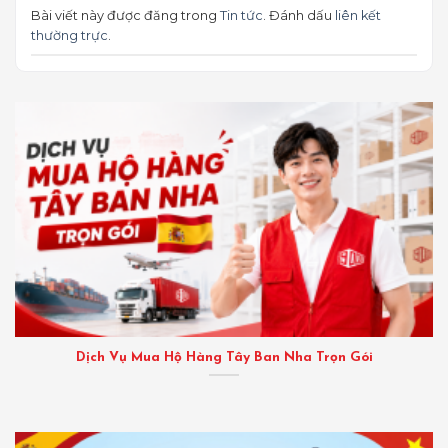
Bài viết này được đăng trong
Tin tức
. Đánh dấu
liên kết
thường trực
.
Dịch Vụ Mua Hộ Hàng Tây Ban Nha Trọn Gói