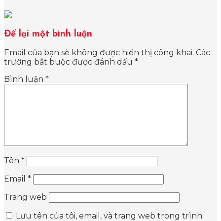
Để lại một bình luận
Email của bạn sẽ không được hiển thị công khai.
Các
trường bắt buộc được đánh dấu
*
Bình luận
*
Tên
*
Email
*
Trang web
Lưu tên của tôi, email, và trang web trong trình